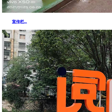
宣传栏
...