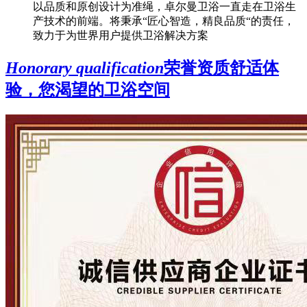
以品质和原创设计为准绳，卓尔曼卫浴一直走在卫浴生
产技术的前端。将秉承“匠心智造，精良品质“的责任，
致力于为世界用户提供卫浴解决方案
Honorary qualification
荣誉资质
舒适体
验，您渴望的卫浴空间