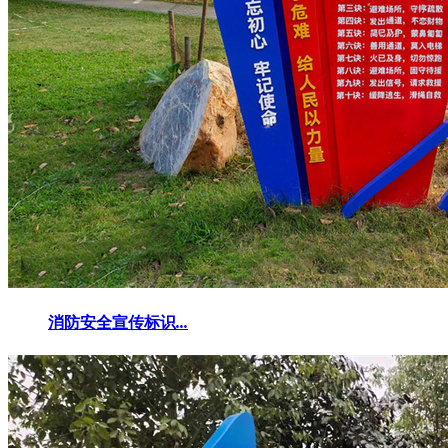
消防安全宣传标识
...