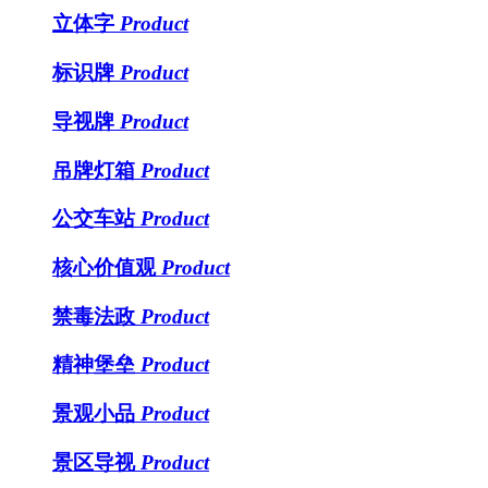
立体字
Product
标识牌
Product
导视牌
Product
吊牌灯箱
Product
公交车站
Product
核心价值观
Product
禁毒法政
Product
精神堡垒
Product
景观小品
Product
景区导视
Product