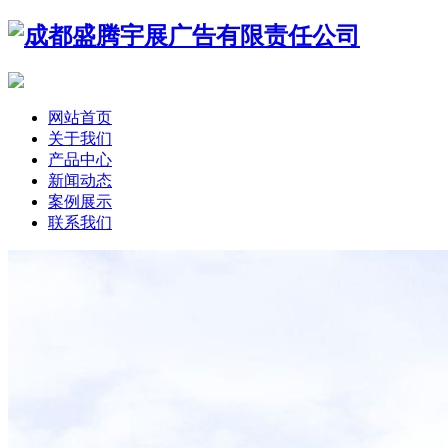
网站首页
关于我们
产品中心
新闻动态
案例展示
联系我们