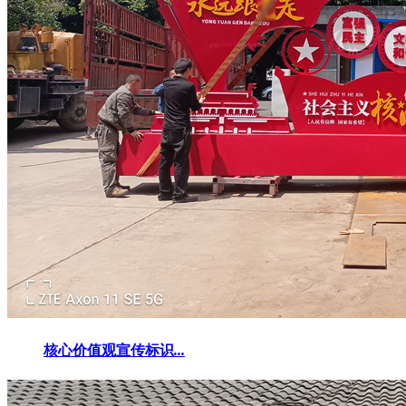
核心价值观宣传标识
...