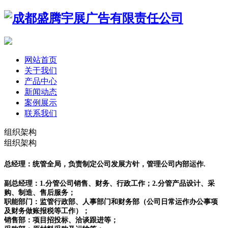
网站首页
关于我们
产品中心
新闻动态
案例展示
联系我们
组织架构
组织架构
总经理：统管全局，负责制定公司发展方针，管理公司内部运作.
副总经理：1.分管公司销售、财务、行政工作；2.分管产品设计、采
购、制造、售后服务；
职能部门：监管行政部、人事部门和财务部（公司日常运作办公事项
及财务做账报税等工作）；
销售部：项目招投标、洽谈跟进等；