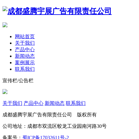
网站首页
关于我们
产品中心
新闻动态
案例展示
联系我们
宣传栏/公告栏
关于我们
产品中心
新闻动态
联系我们
成都盛腾宇展广告有限责任公司 版权所有
公司地址：成都市双流区蛟龙工业园南河路30号
备案号：
蜀ICP备17032611号-2