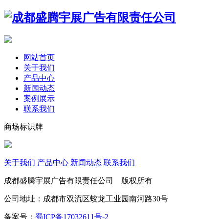
网站首页
关于我们
产品中心
新闻动态
案例展示
联系我们
商场标识牌
关于我们
产品中心
新闻动态
联系我们
成都盛腾宇展广告有限责任公司 版权所有
公司地址：成都市双流区蛟龙工业园南河路30号
备案号：
蜀ICP备17032611号-2