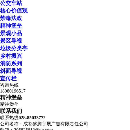
公交车站
核心价值观
禁毒法政
精神堡垒
景观小品
景区导视
垃圾分类亭
乡村振兴
消防系列
斜面导视
宣传栏
咨询热线
18080196517
精神堡垒
精神堡垒
联系我们
联系热线
028-85033772
公司名称：成都盛腾宇展广告有限责任公司
邮箱：395825618@qq.com