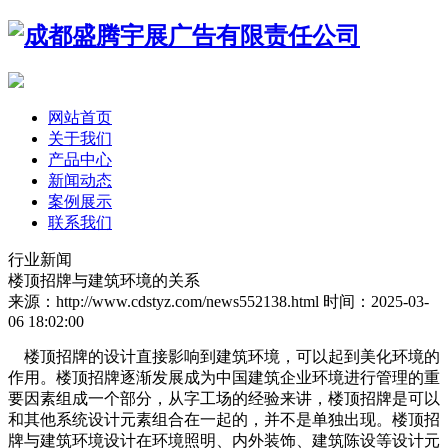
网站首页
关于我们
产品中心
新闻动态
案例展示
联系我们
行业新闻
楼顶招牌与建筑环境的关系
来源：http://www.cdstyz.com/news552138.html
时间：2025-03-
06 18:02:00
楼顶招牌的设计直接影响到建筑环境，可以起到美化环境的
作用。楼顶招牌逐渐发展成为中国建筑企业环境进行管理的重
要因素组成一个部分，从字工场的经验来讲，楼顶招牌是可以
和其他系统设计元素组合在一起的，并不是单独出现。楼顶招
牌与建筑环境设计在环境照明、内外装饰、建筑陈设等设计元