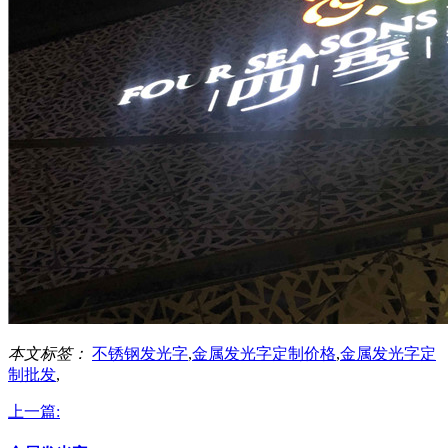
本文标签：
不锈钢发光字
,
金属发光字定制价格
,
金属发光字定
制批发
,
上一篇: