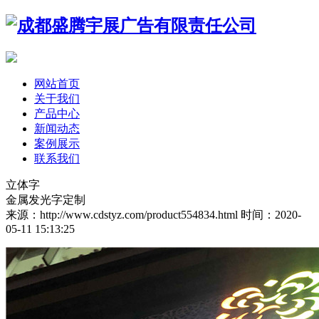
网站首页
关于我们
产品中心
新闻动态
案例展示
联系我们
立体字
金属发光字定制
来源：http://www.cdstyz.com/product554834.html
时间：2020-
05-11 15:13:25