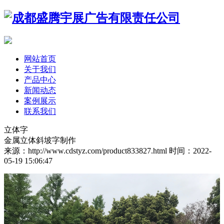
网站首页
关于我们
产品中心
新闻动态
案例展示
联系我们
立体字
金属立体斜坡字制作
来源：http://www.cdstyz.com/product833827.html
时间：2022-
05-19 15:06:47