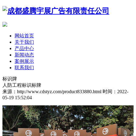
网站首页
关于我们
产品中心
新闻动态
案例展示
联系我们
标识牌
人防工程标识标牌
来源：http://www.cdstyz.com/product833880.html
时间：2022-
05-19 15:52:04