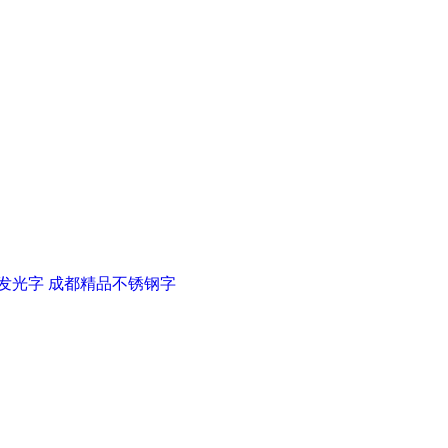
发光字
成都精品不锈钢字