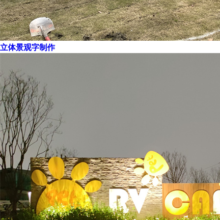
立体景观字制作