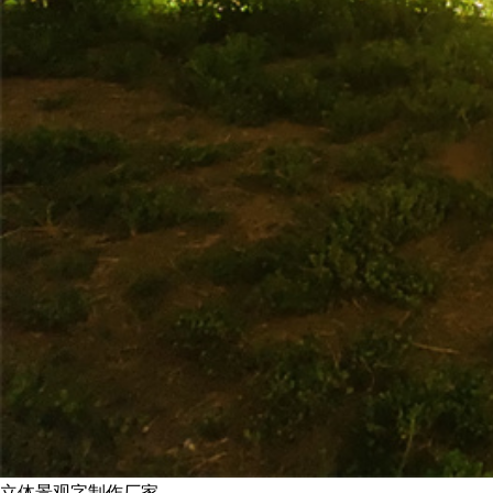
立体景观字制作厂家