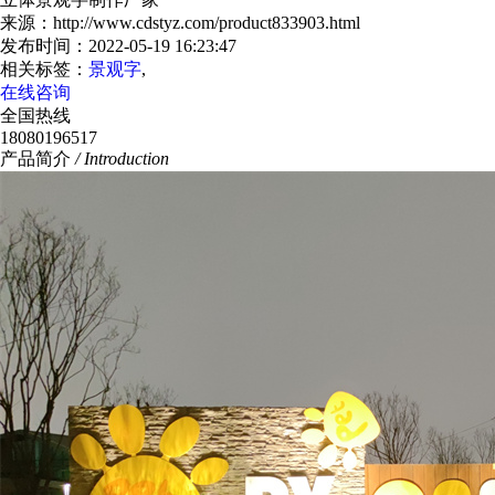
来源：http://www.cdstyz.com/product833903.html
发布时间：2022-05-19 16:23:47
相关标签：
景观字
,
在线咨询
全国热线
18080196517
产品简介
/ Introduction