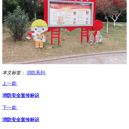
本文标签：
消防系列
,
上一篇:
消防安全宣传标识
下一篇:
消防安全宣传标识