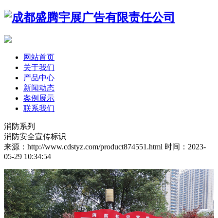
网站首页
关于我们
产品中心
新闻动态
案例展示
联系我们
消防系列
消防安全宣传标识
来源：http://www.cdstyz.com/product874551.html
时间：2023-
05-29 10:34:54