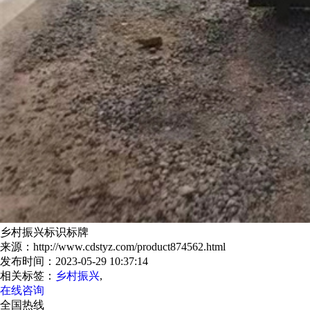
乡村振兴标识标牌
来源：http://www.cdstyz.com/product874562.html
发布时间：2023-05-29 10:37:14
相关标签：
乡村振兴
,
在线咨询
全国热线