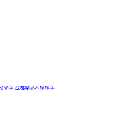
发光字
成都精品不锈钢字