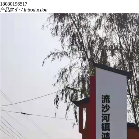
18080196517
产品简介
/ Introduction