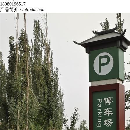
18080196517
产品简介
/ Introduction