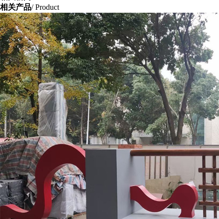
相关产品
/ Product