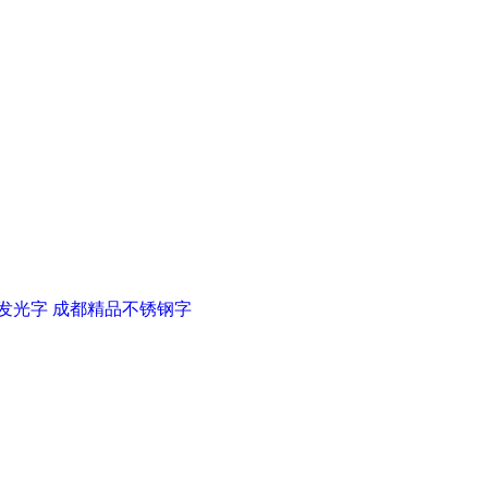
发光字
成都精品不锈钢字