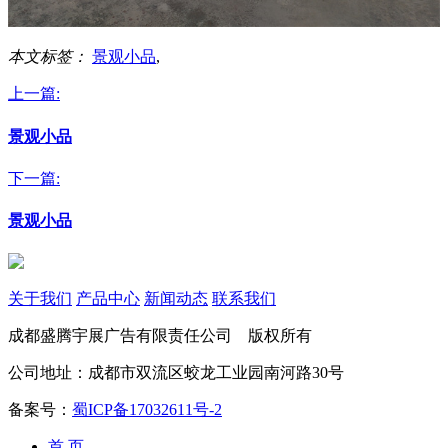
本文标签：
景观小品
,
上一篇:
景观小品
下一篇:
景观小品
关于我们
产品中心
新闻动态
联系我们
成都盛腾宇展广告有限责任公司 版权所有
公司地址：成都市双流区蛟龙工业园南河路30号
备案号：
蜀ICP备17032611号-2
首 页