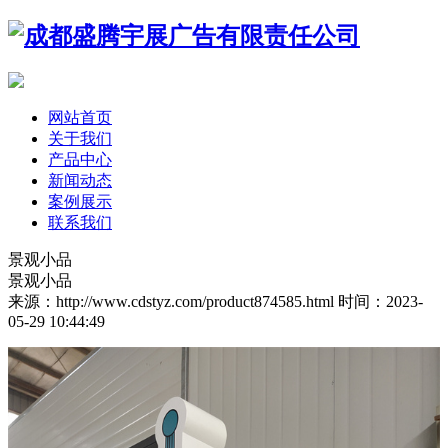
网站首页
关于我们
产品中心
新闻动态
案例展示
联系我们
景观小品
景观小品
来源：http://www.cdstyz.com/product874585.html
时间：2023-
05-29 10:44:49