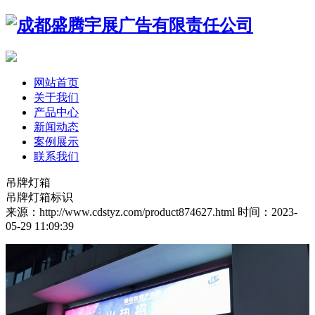
网站首页
关于我们
产品中心
新闻动态
案例展示
联系我们
吊牌灯箱
吊牌灯箱标识
来源：http://www.cdstyz.com/product874627.html
时间：2023-
05-29 11:09:39