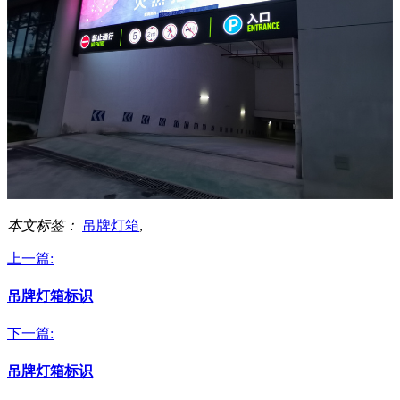
本文标签：
吊牌灯箱
,
上一篇:
吊牌灯箱标识
下一篇:
吊牌灯箱标识