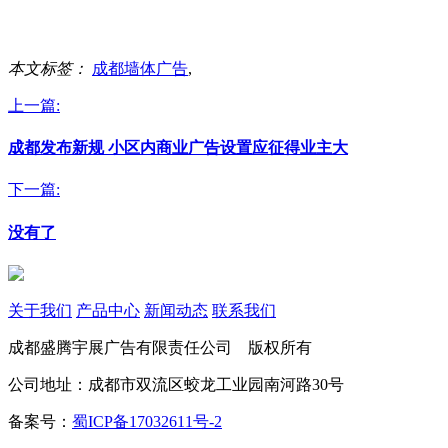
本文标签：
成都墙体广告
,
上一篇:
成都发布新规 小区内商业广告设置应征得业主大
下一篇:
没有了
关于我们
产品中心
新闻动态
联系我们
成都盛腾宇展广告有限责任公司 版权所有
公司地址：成都市双流区蛟龙工业园南河路30号
备案号：
蜀ICP备17032611号-2