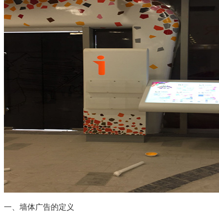
一、墙体广告的定义