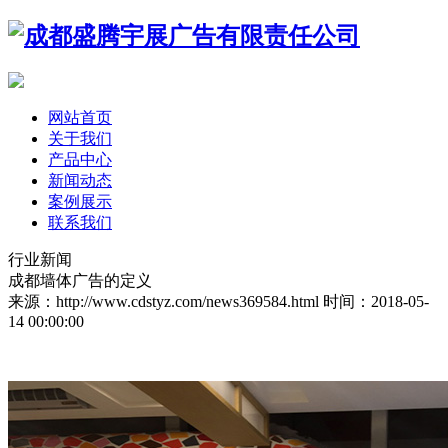
网站首页
关于我们
产品中心
新闻动态
案例展示
联系我们
行业新闻
成都墙体广告的定义
来源：http://www.cdstyz.com/news369584.html
时间：2018-05-
14 00:00:00