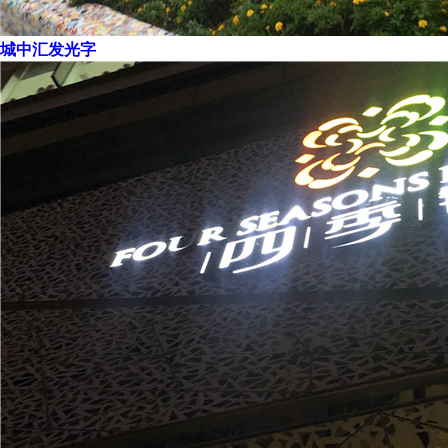
城中汇发光字