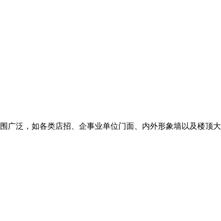
围广泛，如各类店招、企事业单位门面、内外形象墙以及楼顶大