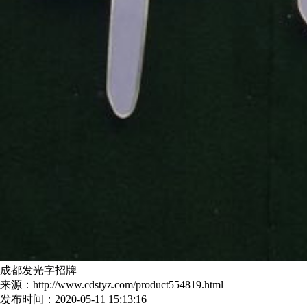
成都发光字招牌
来源：http://www.cdstyz.com/product554819.html
发布时间：2020-05-11 15:13:16