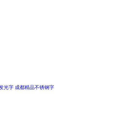
发光字
成都精品不锈钢字