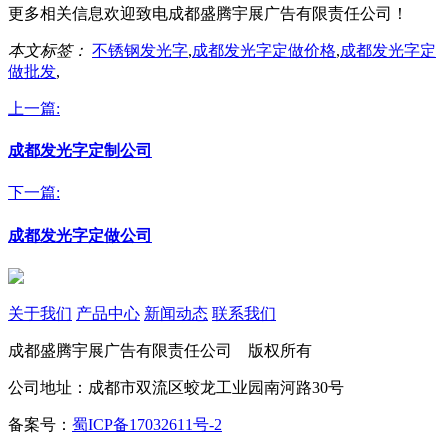
更多相关信息欢迎致电成都盛腾宇展广告有限责任公司！
本文标签：
不锈钢发光字
,
成都发光字定做价格
,
成都发光字定
做批发
,
上一篇:
成都发光字定制公司
下一篇:
成都发光字定做公司
关于我们
产品中心
新闻动态
联系我们
成都盛腾宇展广告有限责任公司 版权所有
公司地址：成都市双流区蛟龙工业园南河路30号
备案号：
蜀ICP备17032611号-2