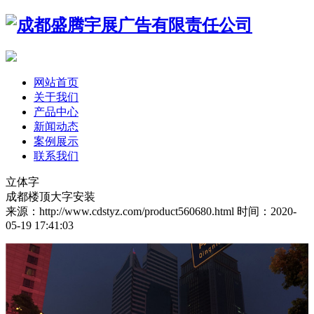
网站首页
关于我们
产品中心
新闻动态
案例展示
联系我们
立体字
成都楼顶大字安装
来源：http://www.cdstyz.com/product560680.html
时间：2020-
05-19 17:41:03