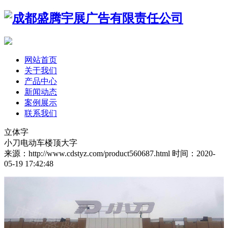
网站首页
关于我们
产品中心
新闻动态
案例展示
联系我们
立体字
小刀电动车楼顶大字
来源：http://www.cdstyz.com/product560687.html
时间：2020-
05-19 17:42:48