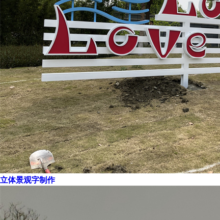
立体景观字制作