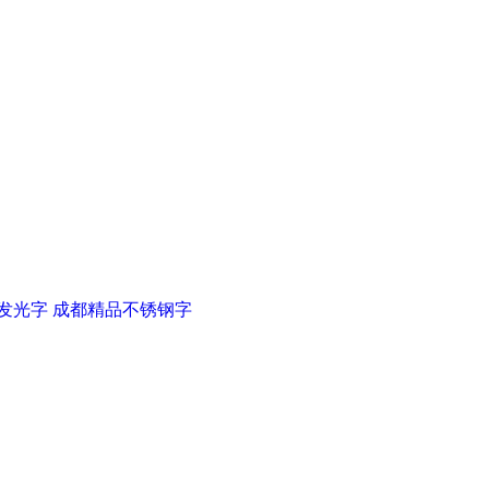
发光字
成都精品不锈钢字