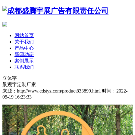
网站首页
关于我们
产品中心
新闻动态
案例展示
联系我们
立体字
景观字定制厂家
来源：http://www.cdstyz.com/product833899.html
时间：2022-
05-19 16:23:33