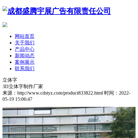
网站首页
关于我们
产品中心
新闻动态
案例展示
联系我们
立体字
3D立体字制作厂家
来源：http://www.cdstyz.com/product833822.html
时间：2022-
05-19 15:06:47